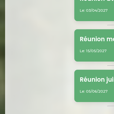
Le: 03/04/2027
Réunion ma
Le: 15/05/2027
Réunion jui
Le: 05/06/2027