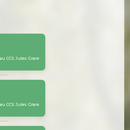
 au CCS Jules Grare
 au CCS Jules Grare