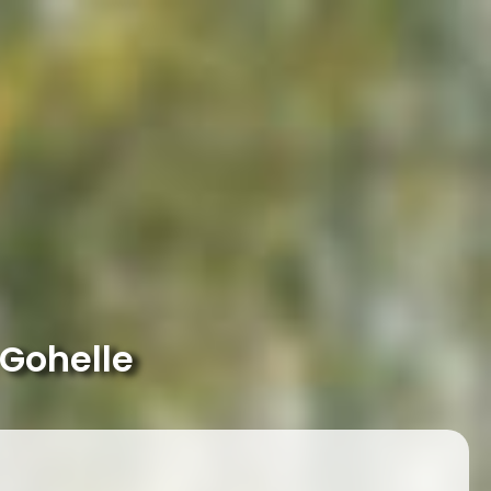
 Gohelle