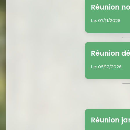
Réunion n
Le: 07/11/2026
Réunion d
Le: 05/12/2026
Réunion ja