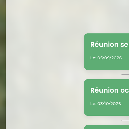
Réunion s
Le: 05/09/2026
Réunion oc
Le: 03/10/2026