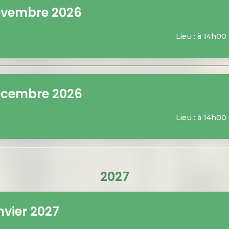
ovembre 2026
Lieu : à 14h00
écembre 2026
Lieu : à 14h00
2027
nvier 2027