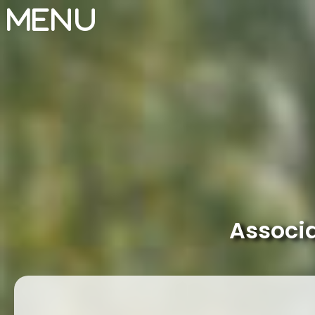
Menu
Associa