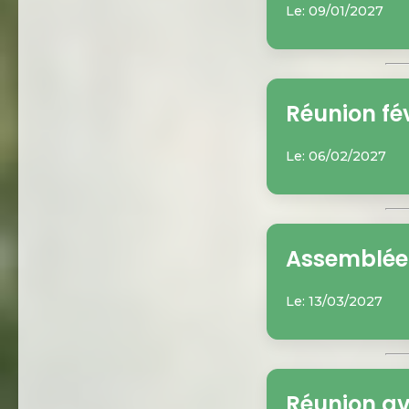
Le: 09/01/2027
Réunion fév
Le: 06/02/2027
Assemblée
Le: 13/03/2027
Réunion av