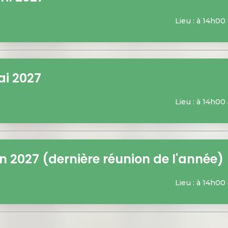
Lieu : à 14h00
i 2027
Lieu : à 14h00
n 2027 (dernière réunion de l'année)
Lieu : à 14h00