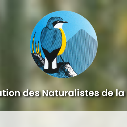
tion des Naturalistes de la