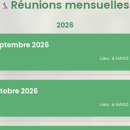
Réunions mensuelles
2026
eptembre 2026
Lieu : à 14h00
tobre 2026
Lieu : à 14h00