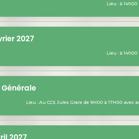
Lieu : à 14h00
rier 2027
Lieu : à 14h00
 Générale
Lieu : Au CCS Jules Grare de 9H00 à 17H00 avec
ril 2027