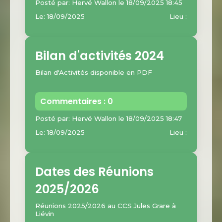
Posté par: Hervé Wallon le 18/09/2025 18:45
Le: 18/09/2025
Lieu :
Bilan d'activités 2024
Bilan d'Activités disponible en PDF
Commentaires : 0
Posté par: Hervé Wallon le 18/09/2025 18:47
Le: 18/09/2025
Lieu :
Dates des Réunions
2025/2026
Réunions 2025/2026 au CCS Jules Grare à
Liévin