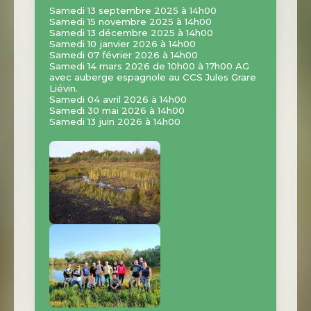
Samedi 13 septembre 2025 à 14h00
Samedi 15 novembre 2025 à 14h00
Samedi 13 décembre 2025 à 14h00
Samedi 10 janvier 2026 à 14h00
Samedi 07 février 2026 à 14h00
Samedi 14 mars 2026 de 10h00 à 17h00 AG
avec auberge espagnole au CCS Jules Grare
Liévin.
Samedi 04 avril 2026 à 14h00
Samedi 30 mai 2026 à 14h00
Samedi 13 juin 2026 à 14h00