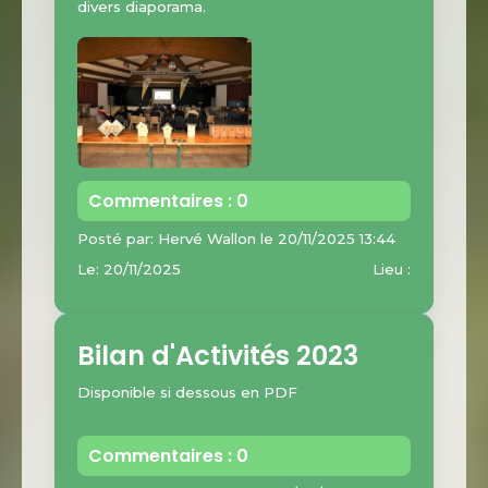
divers diaporama.
Commentaires : 0
Posté par: Hervé Wallon le 20/11/2025 13:44
Le: 20/11/2025
Lieu :
Bilan d'Activités 2023
Disponible si dessous en PDF
Commentaires : 0