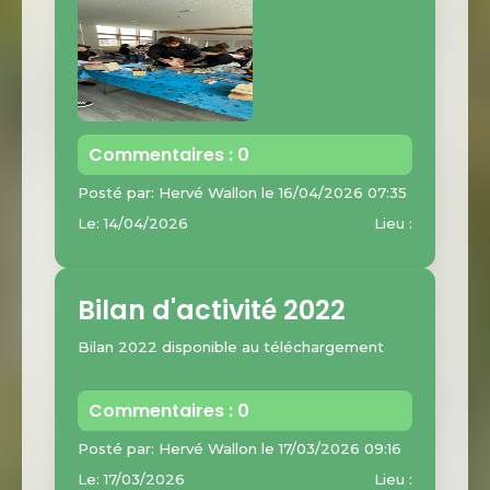
Commentaires : 0
Posté par: Hervé Wallon le 16/04/2026 07:35
Le: 14/04/2026
Lieu :
Bilan d'activité 2022
Bilan 2022 disponible au téléchargement
Commentaires : 0
Posté par: Hervé Wallon le 17/03/2026 09:16
Le: 17/03/2026
Lieu :