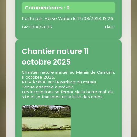
Commentaires : 0
Posté par: Hervé Wallon le 12/08/2024 19:26
Le: 15/06/2025
Lieu :
Chantier nature 11
octobre 2025
Chantier nature annuel au Marais de Cambrin.
11 octobre 2025.
RDV à 9h00 sur le parking du marais.
Tenue adaptée à prévoir.
Les inscriptions se feront via la boite mail du
site et je transmettrai la liste des noms.