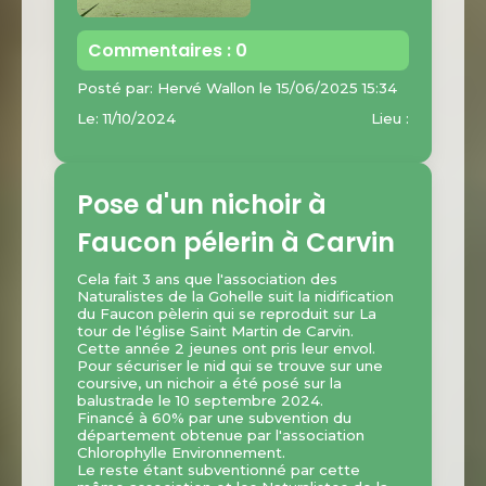
Commentaires : 0
Posté par: Hervé Wallon le 15/06/2025 15:34
Le: 11/10/2024
Lieu :
Pose d'un nichoir à
Faucon pélerin à Carvin
Cela fait 3 ans que l'association des
Naturalistes de la Gohelle suit la nidification
du Faucon pèlerin qui se reproduit sur La
tour de l'église Saint Martin de Carvin.
Cette année 2 jeunes ont pris leur envol.
Pour sécuriser le nid qui se trouve sur une
coursive, un nichoir a été posé sur la
balustrade le 10 septembre 2024.
Financé à 60% par une subvention du
département obtenue par l'association
Chlorophylle Environnement.
Le reste étant subventionné par cette