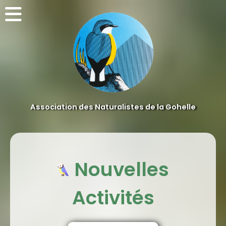
Association des Naturalistes de la Gohelle
Nouvelles
Activités