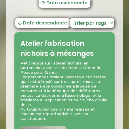
Date ascendante
Date descendante
Atelier fabrication
nichoirs à mésanges
Petit retour sur l’atelier nichoirs, en
partenariat avec l’association Un Coup de
Pouce pour Grandir.
Dix personnes étaient inscrites à cet atelier,
qui s’est déroulé sur trois après-midis. La
première a été consacrée à la prise de
mesures et à la découpe des différentes
pièces. La deuxième à l’assemblage, et la
troisième à l’application d’une couche d’huile
de lin.
Au total, 10 nichoirs ont été réalisés et
chacun est reparti satisfait avec sa
construction.