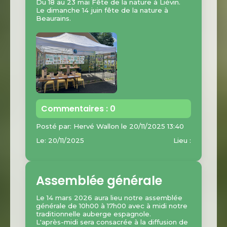
Du 18 au 23 mai Fête de la nature à Liévin.
Le dimanche 14 juin fête de la nature à
Beaurains.
Commentaires : 0
Posté par: Hervé Wallon le 20/11/2025 13:40
Le: 20/11/2025
Lieu :
Assemblée générale
Le 14 mars 2026 aura lieu notre assemblée
générale de 10h00 à 17h00 avec à midi notre
traditionnelle auberge espagnole.
L'après-midi sera consacrée à la diffusion de