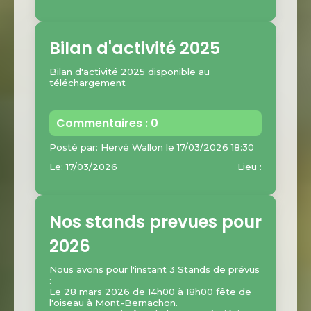
Bilan d'activité 2025
Bilan d'activité 2025 disponible au
téléchargement
Commentaires : 0
Posté par: Hervé Wallon le 17/03/2026 18:30
Le: 17/03/2026
Lieu :
Nos stands prevues pour
2026
Nous avons pour l'instant 3 Stands de prévus
:
Le 28 mars 2026 de 14h00 à 18h00 fête de
l'oiseau à Mont-Bernachon.